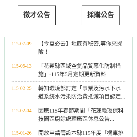
徵才公告
採購公告
【今夏必去】地底有秘密,等你來探
115-07-09
險！
「花蓮縣區域空氣品質惡化防制措
115-05-13
施」-115年5月定期更新資料
轉知環境部訂定「事業及污水下水
115-02-25
道系統水污染防治費抵減項目認定...
因應115年春節期間「花蓮縣環保科
115-02-04
技園區廚餘處理廠區休息公告...
開放申請籌設本縣115年度「機車排
115-01-26