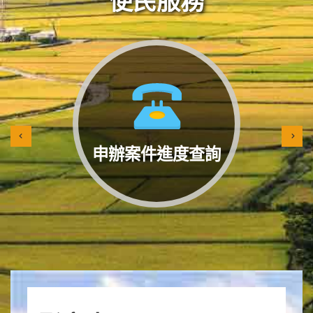
便民服務
申辦案件進度查詢