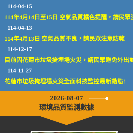
114-04-15
114年4月14日至15日 空氣品質橘色提醒，請
114-04-13
114年4月13日 空氣品質不良，請民眾注意防範
114-12-17
目前​因花蓮市垃圾掩埋場火災，請民眾避免外
114-11-27
花蓮市垃圾掩埋場火災全面科技監控最新動態!
2026-08-07
環境品質監測數據