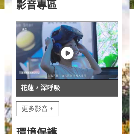
影音專區
花蓮，深呼吸
更多影音 +
環境保護