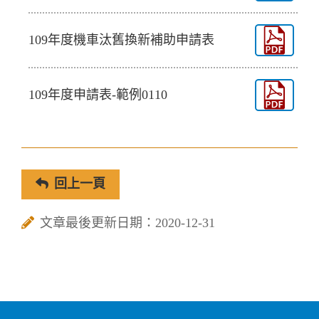
109年度機車汰舊換新補助申請表
109年度申請表-範例0110
回上一頁
文章最後更新日期：2020-12-31