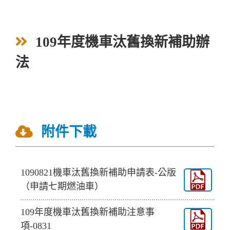
109年度機車汰舊換新補助辦
法
附件下載
1090821機車汰舊換新補助申請表-公版
（申請七期燃油車）
109年度機車汰舊換新補助注意事
項-0831