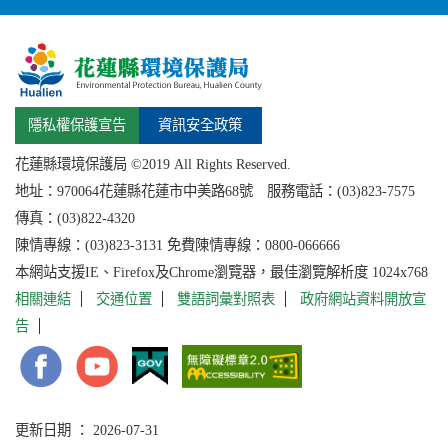
隱私權保護宣告
資訊安全政策
花蓮縣環境保護局 ©2019 All Rights Reserved.
地址：
970064花蓮縣
花蓮市中美路68號 服務電話：(03)823-7575
傳真：(03)822-4320
陳情專線：(03)823-3131 免費陳情專線：0800-066666
本網站支援IE、Firefox及Chrome瀏覽器，最佳瀏覽解析度 1024x768
相關連結
交通位置
雙語詞彙對照表
政府網站資料開放宣
告
更新日期 ： 2026-07-31