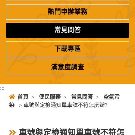
熱門申辦業務
常見問答
下載專區
滿意度調查
:::
首頁
>
便民服務
>
常見問答
>
空氣污
染
> 車號與定檢通知單車號不符怎麼辦?
車號與定檢通知單車號不符怎