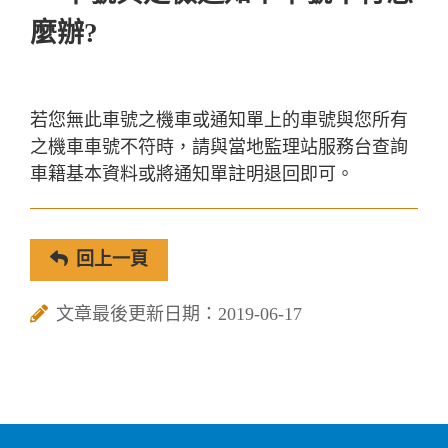
麼辦?
若您無此車號之機車或通知單上的車號與您所有
之機車車號不符時，請與當地監理站服務台查詢
車籍基本資料或將通知單註明退回即可。
回上一頁
文章最後更新日期：2019-06-17