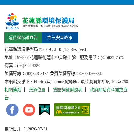
隱私權保護宣告
資訊安全政策
花蓮縣環境保護局 ©2019 All Rights Reserved.
地址：
970064花蓮縣
花蓮市中美路68號 服務電話：(03)823-7575
傳真：(03)822-4320
陳情專線：(03)823-3131 免費陳情專線：0800-066666
本網站支援IE、Firefox及Chrome瀏覽器，最佳瀏覽解析度 1024x768
相關連結
交通位置
雙語詞彙對照表
政府網站資料開放宣
告
更新日期 ： 2026-07-31