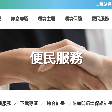
:::
網站導
局
訊息專區
環境主題
環境保護
便民服務
便民服務
民服務
>
下載專區
>
綜合計畫
> 花蓮縣環境保護計畫