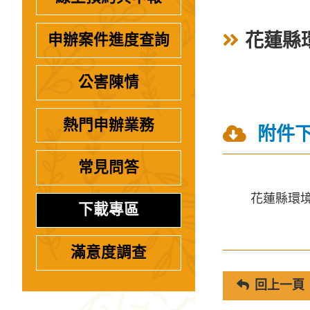
花蓮縣
申辦案件進度查詢
公害陳情
熱門申辦業務
附件
常見問答
花蓮縣環境
下載專區
滿意度調查
回上一頁