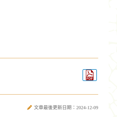
文章最後更新日期：2024-12-09