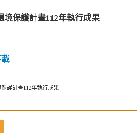
環境保護計畫112年執行成果
下載
保護計畫112年執行成果