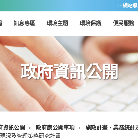
:::
網站導
局
訊息專區
環境主題
環境保護
便民服務
政府資訊公開
府資訊公開
>
政府應公開事項
>
施政計畫、業務統計
現況及管理策略研究計畫