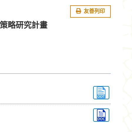
友善列印
理策略研究計畫