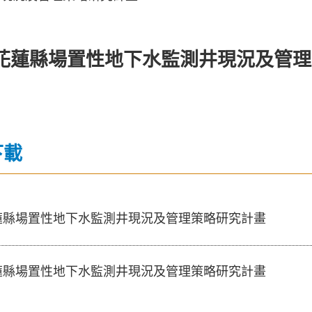
度花蓮縣場置性地下水監測井現況及管
下載
花蓮縣場置性地下水監測井現況及管理策略研究計畫
花蓮縣場置性地下水監測井現況及管理策略研究計畫