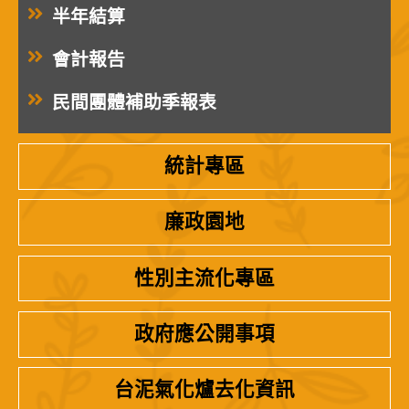
半年結算
會計報告
民間團體補助季報表
統計專區
廉政園地
性別主流化專區
政府應公開事項
台泥氣化爐去化資訊