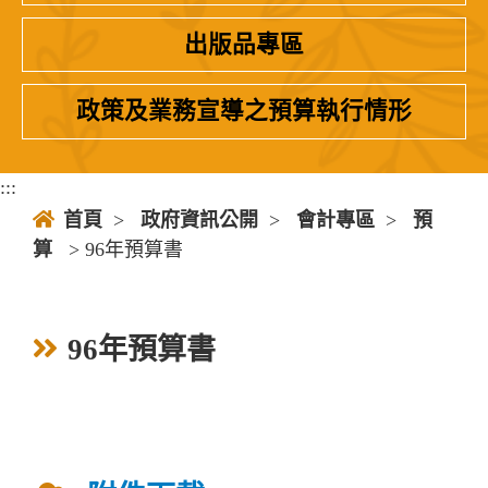
出版品專區
政策及業務宣導之預算執行情形
:::
首頁
>
政府資訊公開
>
會計專區
>
預
算
> 96年預算書
96年預算書