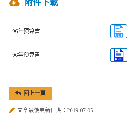
附件下載
96年預算書
96年預算書
回上一頁
文章最後更新日期：2019-07-05