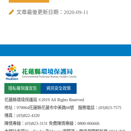
文章最後更新日期：2020-09-11
隱私權保護宣告
資訊安全政策
花蓮縣環境保護局 ©2019 All Rights Reserved.
地址：
970064花蓮縣
花蓮市中美路68號 服務電話：(03)823-7575
傳真：(03)822-4320
陳情專線：(03)823-3131 免費陳情專線：0800-066666