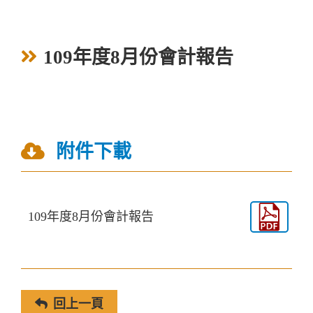
109年度8月份會計報告
附件下載
109年度8月份會計報告
回上一頁