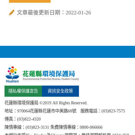
文章最後更新日期：2022-01-26
隱私權保護宣告
資訊安全政策
花蓮縣環境保護局 ©2019 All Rights Reserved.
地址：
970064花蓮縣
花蓮市中美路68號 服務電話：(03)823-7575
傳真：(03)822-4320
陳情專線：(03)823-3131 免費陳情專線：0800-066666