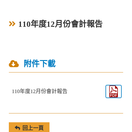
110年度12月份會計報告
附件下載
110年度12月份會計報告
回上一頁