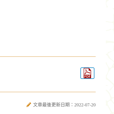
文章最後更新日期：2022-07-20