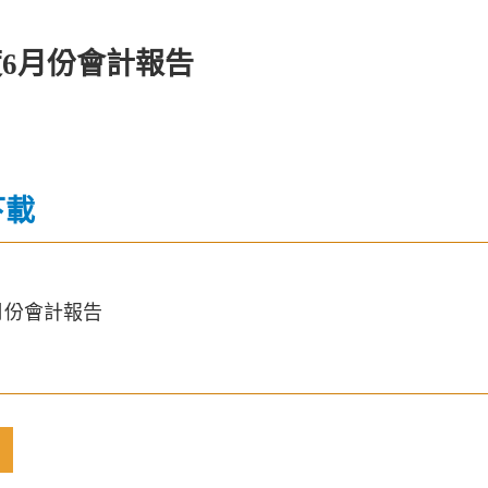
度6月份會計報告
下載
6月份會計報告