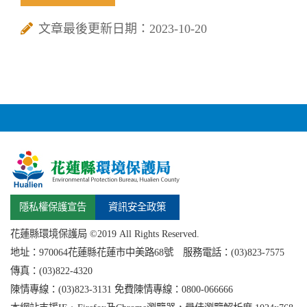
文章最後更新日期：2023-10-20
隱私權保護宣告
資訊安全政策
花蓮縣環境保護局 ©2019 All Rights Reserved.
地址：
970064花蓮縣
花蓮市中美路68號 服務電話：(03)823-7575
傳真：(03)822-4320
陳情專線：(03)823-3131 免費陳情專線：0800-066666