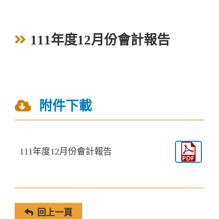
111年度12月份會計報告
附件下載
111年度12月份會計報告
回上一頁