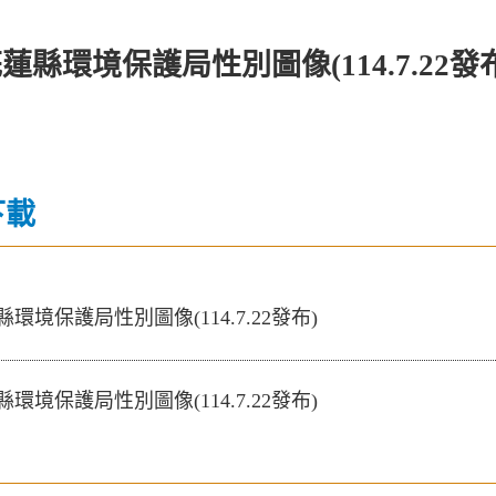
花蓮縣環境保護局性別圖像(114.7.22發
下載
縣環境保護局性別圖像(114.7.22發布)
縣環境保護局性別圖像(114.7.22發布)