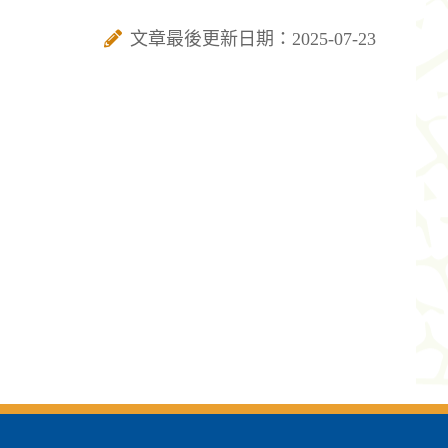
文章最後更新日期：2025-07-23