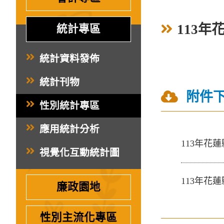
113年
統計專區
統計資料發佈
統計刊物
附件
性別統計專區
應用統計分析
113年花蓮
視覺化互動統計圖
113年花蓮
廉政園地
性別主流化專區