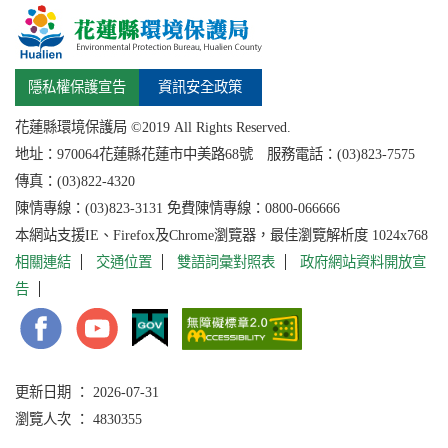
隱私權保護宣告
資訊安全政策
花蓮縣環境保護局 ©2019 All Rights Reserved.
地址：
970064花蓮縣
花蓮市中美路68號 服務電話：(03)823-7575
傳真：(03)822-4320
陳情專線：(03)823-3131 免費陳情專線：0800-066666
本網站支援IE、Firefox及Chrome瀏覽器，最佳瀏覽解析度 1024x768
相關連結
交通位置
雙語詞彙對照表
政府網站資料開放宣
告
更新日期 ： 2026-07-31
瀏覽人次 ： 4830355