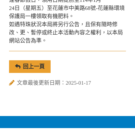
逢春節假日，領用日期提前至114年1月
24日（星期五）至花蓮市中美路68號-花蓮縣環境
保護局一樓領取有機肥料。
如遇特珠狀況本局將另行公告，且保有隨時修
改、更、暫停或終止本活動內容之權利，以本局
網站公告為準。
回上一頁
文章最後更新日期：2025-01-17