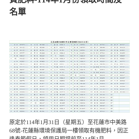
名單
原定於114年1月31日（星期五）至花蓮市中美路
68號-花蓮縣環境保護局一樓領取有機肥料，因正