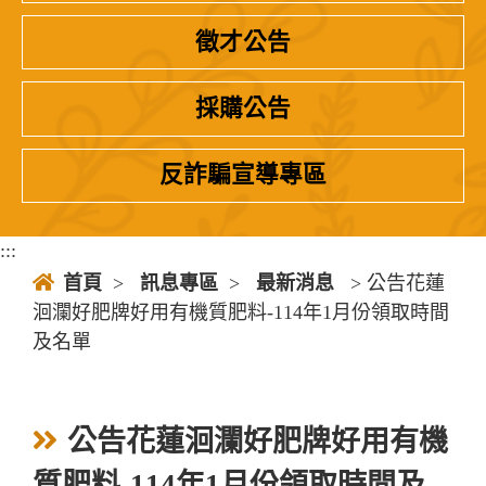
徵才公告
採購公告
反詐騙宣導專區
:::
首頁
>
訊息專區
>
最新消息
> 公告花蓮
洄瀾好肥牌好用有機質肥料-114年1月份領取時間
及名單
公告花蓮洄瀾好肥牌好用有機
質肥料-114年1月份領取時間及