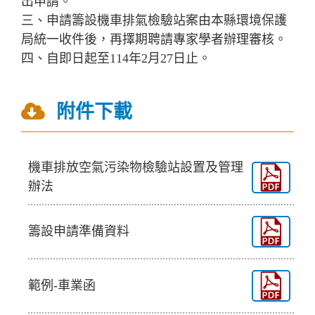
出申請。
三、申請籌設機車排氣檢驗站案由本縣環境保護
局統一收件後，再擇期聘請專家學者辦理審核。
四、自即日起至114年2月27日止。
附件下載
機車排放空氣污染物檢驗站設置及管理
辦法
籌設申請準備資料
範例-車業函