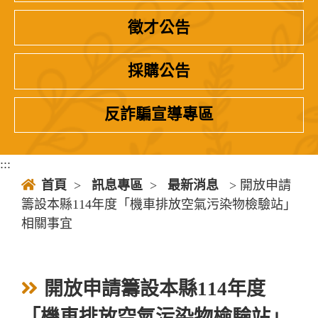
徵才公告
採購公告
反詐騙宣導專區
:::
首頁
>
訊息專區
>
最新消息
> 開放申請
籌設本縣114年度「機車排放空氣污染物檢驗站」
相關事宜
開放申請籌設本縣114年度
「機車排放空氣污染物檢驗站」