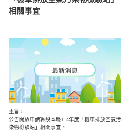
相關事宜
主旨：
公告開放申請籌設本縣114年度「機車排放空氣污
染物檢驗站」相關事宜。