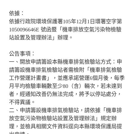
依據：
依據行政院環境保護署105年12月1日環署空字第
1050096646E 號函暨「機車排放空氣污染物檢驗
站設置及管理辦法」辦理。
公告事項：
一、開放申請籌設本縣機車排氣檢驗站方式：申
請籌設機車排氣檢驗站者需檢附「機車排氣檢驗
工作營運計畫書」，並應承諾營運6個月後，每季
月平均檢驗車輛數至少80（含）輛次，若未達到
者，經通知改善仍無法完成，將予以停站處分，
不得異議。
二、申請籌設機車排氣檢驗站，請依據「機車排
放空氣污染物檢驗站設置及管理辦法」規定辦
理，並檢具相關文件資料逕向本縣環境保護局提