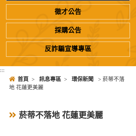
徵才公告
採購公告
反詐騙宣導專區
:::
首頁
>
訊息專區
>
環保新聞
> 菸蒂不落
地 花蓮更美麗
菸蒂不落地 花蓮更美麗