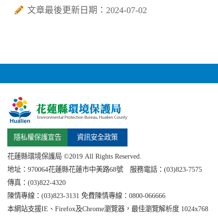
文章最後更新日期：2024-07-02
隱私權保護宣告
資訊安全政策
花蓮縣環境保護局 ©2019 All Rights Reserved.
地址：
970064花蓮縣
花蓮市中美路68號 服務電話：(03)823-7575
傳真：(03)822-4320
陳情專線：(03)823-3131 免費陳情專線：0800-066666
本網站支援IE、Firefox及Chrome瀏覽器，最佳瀏覽解析度 1024x768