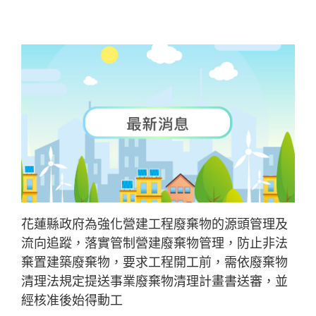
花蓮縣政府為強化營建工程廢棄物的源頭管理及
流向追蹤，落實管制營建廢棄物管理，防止非法
棄置建築廢棄物，要求工程開工前，需依廢棄物
清理法規定提送事業廢棄物清理計畫書送審，並
經核准後始得動工