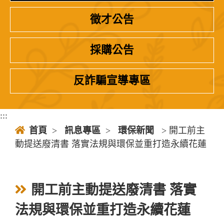
徵才公告
採購公告
反詐騙宣導專區
:::
首頁
>
訊息專區
>
環保新聞
> 開工前主
動提送廢清書 落實法規與環保並重打造永續花蓮
開工前主動提送廢清書 落實
法規與環保並重打造永續花蓮