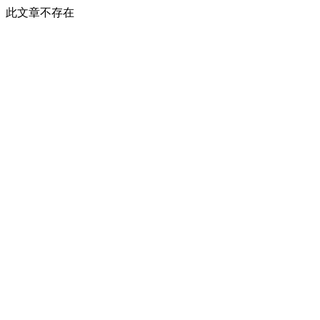
此文章不存在