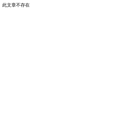
此文章不存在