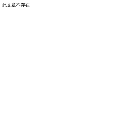
此文章不存在