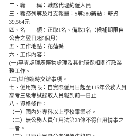
二、職 稱：職務代理約僱人員
三、職務列等及月支報酬：5等280薪點，薪資
39,564元
四、名 額：正取1名、備取1名（候補期限自
公告之翌日起5個月）
五、工作地點：花蓮縣
六、工作內容：
(一)專責處理廢棄物處理及其他環保相關行政業
務工作。
(二)其他臨時交辦事項。
七、僱用期限：自實際僱用日起至115年公務人員
高考三級考試錄取人員報到前一日止
八、資格條件：
（一）國內外專科以上學校畢業者。
（二）無公務人員任用法第28條不得任用情事之
一者。