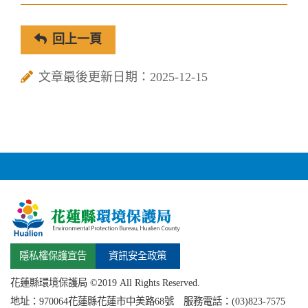
回上一頁
文章最後更新日期：2025-12-15
隱私權保護宣告
資訊安全政策
花蓮縣環境保護局 ©2019 All Rights Reserved.
地址：
970064花蓮縣
花蓮市中美路68號 服務電話：(03)823-7575