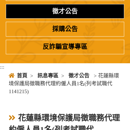
徵才公告
採購公告
反詐騙宣導專區
:::
首頁
>
訊息專區
>
徵才公告
> 花蓮縣環
境保護局徵職務代理約僱人員1名(列考試職代
1141215)
花蓮縣環境保護局徵職務代理
約僱人員1名(列考試職代