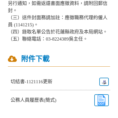
另行通知，如需返還書面應徵資料，請附回郵信
封。
（三）送件封面務請加註：應徵職務代理約僱人
員 (1141215)。
（四）錄取名單公告於花蓮縣政府及本局網站。
（五）聯絡電話：03-8224389吳主任。
附件下載
切結書-1121116更新
公務人員履歷表(簡式)