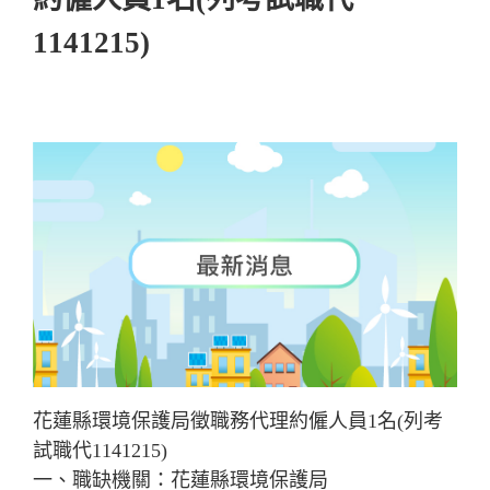
1141215)
花蓮縣環境保護局徵職務代理約僱人員1名(列考
試職代1141215)
一、職缺機關：花蓮縣環境保護局