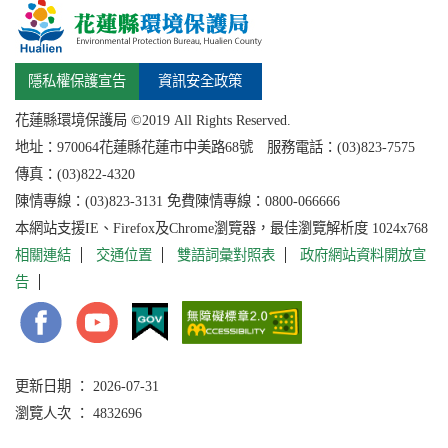
隱私權保護宣告
資訊安全政策
花蓮縣環境保護局 ©2019 All Rights Reserved.
地址：
970064花蓮縣
花蓮市中美路68號 服務電話：(03)823-7575
傳真：(03)822-4320
陳情專線：(03)823-3131 免費陳情專線：0800-066666
本網站支援IE、Firefox及Chrome瀏覽器，最佳瀏覽解析度 1024x768
相關連結
交通位置
雙語詞彙對照表
政府網站資料開放宣
告
更新日期 ： 2026-07-31
瀏覽人次 ： 4832696