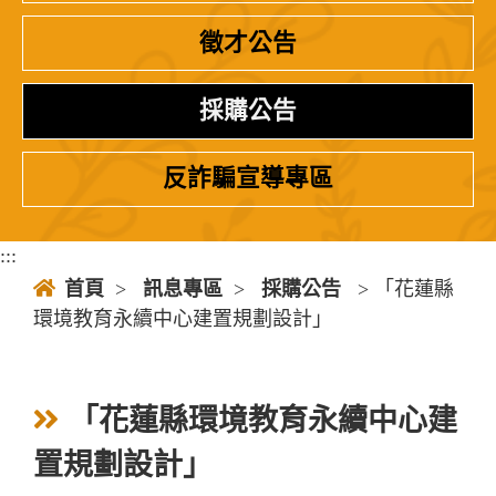
徵才公告
採購公告
反詐騙宣導專區
:::
首頁
>
訊息專區
>
採購公告
> 「花蓮縣
環境教育永續中心建置規劃設計」
「花蓮縣環境教育永續中心建
置規劃設計」