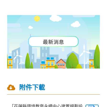
附件下載
「花蓮縣環境教育永續中心建置規劃設