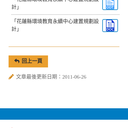
計」
「花蓮縣環境教育永續中心建置規劃設
計」
回上一頁
文章最後更新日期：2011-06-26