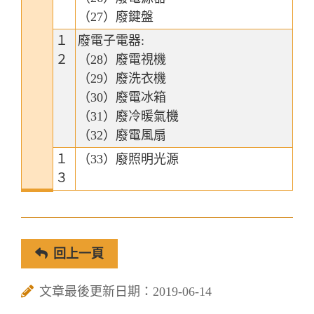
（27）廢鍵盤
１
廢電子電器:
２
（28）廢電視機
（29）廢洗衣機
（30）廢電冰箱
（31）廢冷暖氣機
（32）廢電風扇
１
（33）廢照明光源
３
回上一頁
文章最後更新日期：2019-06-14