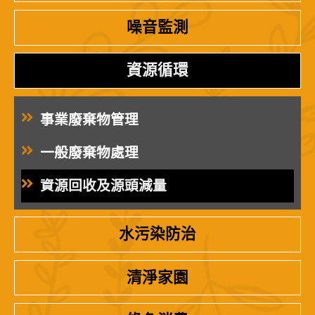
噪音監測
資源循環
事業廢棄物管理
一般廢棄物處理
資源回收及源頭減量
水污染防治
清淨家園