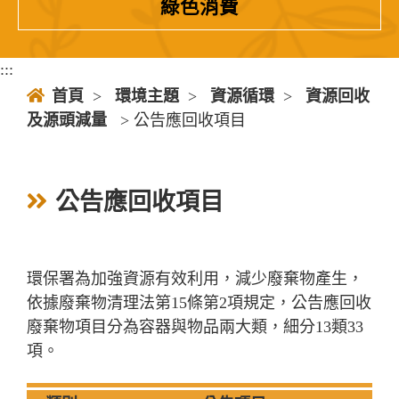
綠色消費
:::
首頁
>
環境主題
>
資源循環
>
資源回收
及源頭減量
> 公告應回收項目
公告應回收項目
環保署為加強資源有效利用，減少廢棄物產生，
依據廢棄物清理法第15條第2項規定，公告應回收
廢棄物項目分為容器與物品兩大類，細分13類33
項。