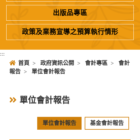
出版品專區
政策及業務宣導之預算執行情形
:::
首頁
>
政府資訊公開
>
會計專區
>
會計
報告
>
單位會計報告
單位會計報告
單位會計報告
基金會計報告