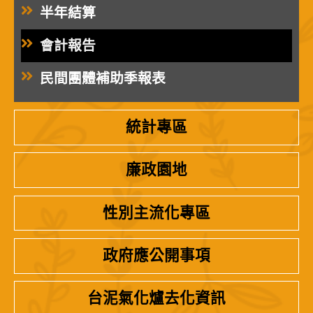
半年結算
會計報告
民間團體補助季報表
統計專區
廉政園地
性別主流化專區
政府應公開事項
台泥氣化爐去化資訊