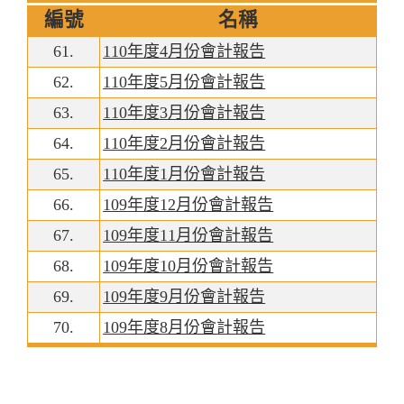
編號
名稱
61.
110年度4月份會計報告
62.
110年度5月份會計報告
63.
110年度3月份會計報告
64.
110年度2月份會計報告
65.
110年度1月份會計報告
66.
109年度12月份會計報告
67.
109年度11月份會計報告
68.
109年度10月份會計報告
69.
109年度9月份會計報告
70.
109年度8月份會計報告