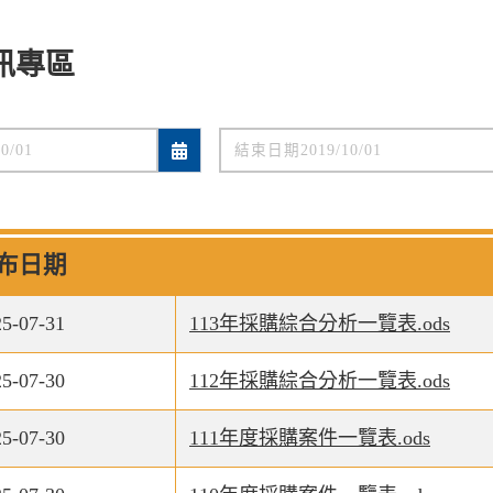
訊專區
布日期
25-07-31
113年採購綜合分析一覽表.ods
25-07-30
112年採購綜合分析一覽表.ods
25-07-30
111年度採購案件一覽表.ods