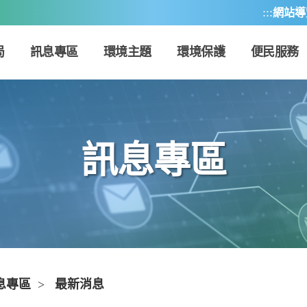
:::
網站導
局
訊息專區
環境主題
環境保護
便民服務
訊息專區
息專區
>
最新消息