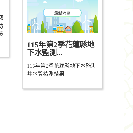
惡
防
境
115年第2季花蓮縣地
下水監測...
115年第2季花蓮縣地下水監測
井水質檢測結果