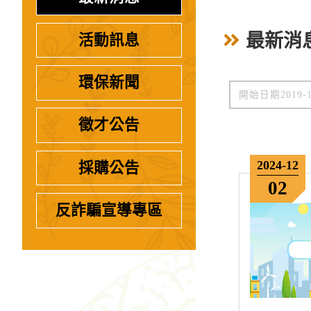
最新消
活動訊息
環保新聞
徵才公告
2024-12
採購公告
02
反詐騙宣導專區