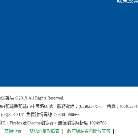
政策及
 ©2019 All Rights Reserved.
0064花蓮縣
花蓮市中美路68號 服務電話：(03)823-7575 傳真：(03)822-4
3)823-3131 免費陳情專線：0800-066666
E、Firefox及Chrome瀏覽器，最佳瀏覽解析度 1024x768
交通位置
雙語詞彙對照表
政府網站資料開放宣告