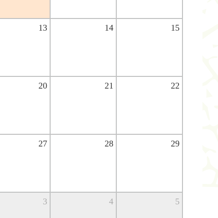
13
14
15
20
21
22
27
28
29
3
4
5