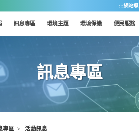
:::
網站導
局
訊息專區
環境主題
環境保護
便民服務
訊息專區
息專區
>
活動訊息