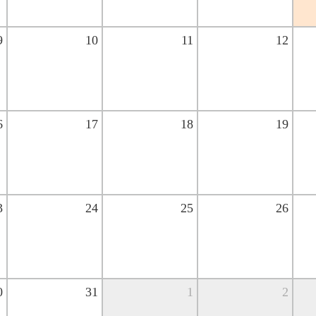
9
10
11
12
6
17
18
19
3
24
25
26
0
31
1
2