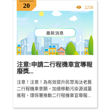
20
點擊率
2258
注意!申請二行程機車宣導報
廢獎...
注意！注意！為有效提升民眾淘汰老舊
二行程機車意願，加速移動污染源減量
進程，環保署推動二行程機車宣導報...