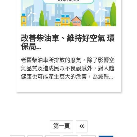
改善柴油車、維持好空氣 環
保局...
老舊柴油車所排放的廢氣，除了影響空
氣品質及造成民眾不良觀感外，對人體
健康也可能產生莫大的危害，為減輕...
第一頁
上