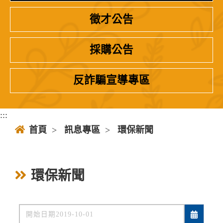
徵才公告
採購公告
反詐騙宣導專區
:::
首頁
>
訊息專區
>
環保新聞
環保新聞