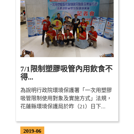
7/1限制塑膠吸管內用飲食不
得...
為說明行政院環境保護署「一次用塑膠
吸管限制使用對象及實施方式」法規，
花蓮縣環境保護局於昨（21）日下...
2019-06