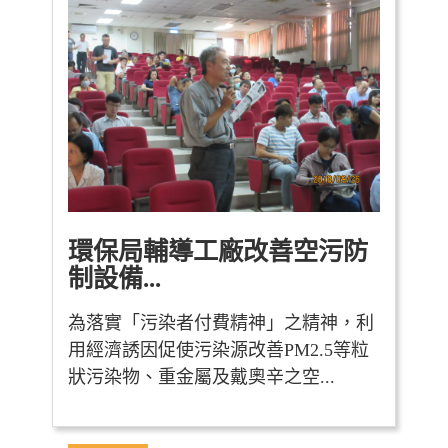
環保局輔導工廠改善空污防
制設備...
為落實「污染者付費精神」之精神，利
用經濟誘因促使污染源改善PM2.5等粒
狀污染物、重金屬及戴奧辛之空...