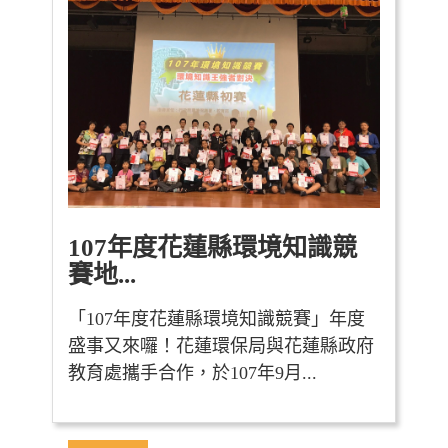
107年度花蓮縣環境知識競
賽地...
「107年度花蓮縣環境知識競賽」年度
盛事又來囉！花蓮環保局與花蓮縣政府
教育處攜手合作，於107年9月...