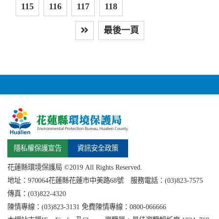
115
116
117
118
最後一頁
下一頁
隱私權保護宣告
資訊安全政策
花蓮縣環境保護局 ©2019 All Rights Reserved.
地址：
970064花蓮縣
花蓮市中美路68號 服務電話：(03)823-7575
傳真：(03)822-4320
陳情專線：(03)823-3131 免費陳情專線：0800-066666