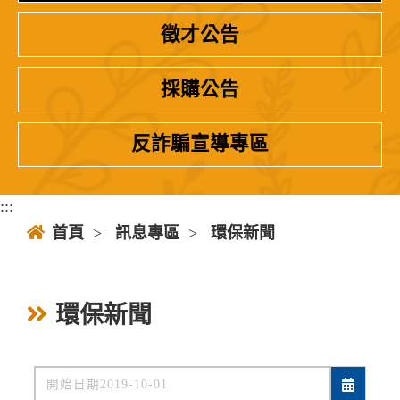
徵才公告
採購公告
反詐騙宣導專區
:::
首頁
>
訊息專區
>
環保新聞
環保新聞