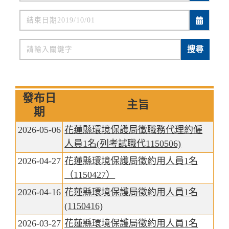
關鍵字
搜尋
發布日
主旨
期
2026-05-06
花蓮縣環境保護局徵職務代理約僱
人員1名(列考試職代1150506)
2026-04-27
花蓮縣環境保護局徵約用人員1名
（1150427）
2026-04-16
花蓮縣環境保護局徵約用人員1名
(1150416)
2026-03-27
花蓮縣環境保護局徵約用人員1名