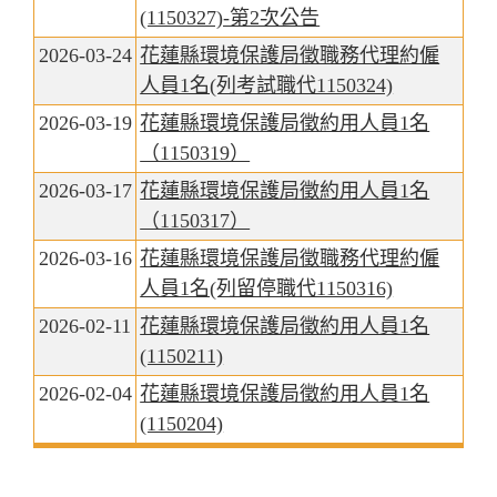
(1150327)-第2次公告
2026-03-24
花蓮縣環境保護局徵職務代理約僱
人員1名(列考試職代1150324)
2026-03-19
花蓮縣環境保護局徵約用人員1名
（1150319）
2026-03-17
花蓮縣環境保護局徵約用人員1名
（1150317）
2026-03-16
花蓮縣環境保護局徵職務代理約僱
人員1名(列留停職代1150316)
2026-02-11
花蓮縣環境保護局徵約用人員1名
(1150211)
2026-02-04
花蓮縣環境保護局徵約用人員1名
(1150204)