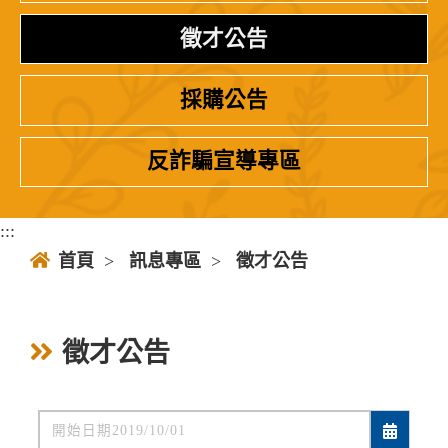
徵才公告
採購公告
反詐騙宣導專區
:::
首頁
>
訊息專區
>
徵才公告
徵才公告