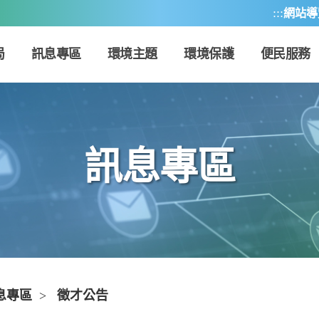
:::
網站導
局
訊息專區
環境主題
環境保護
便民服務
訊息專區
息專區
>
徵才公告