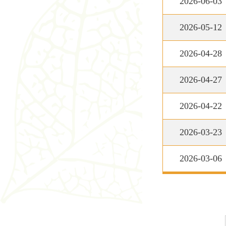
2026-06-03
2026-05-12
2026-04-28
2026-04-27
2026-04-22
2026-03-23
2026-03-06