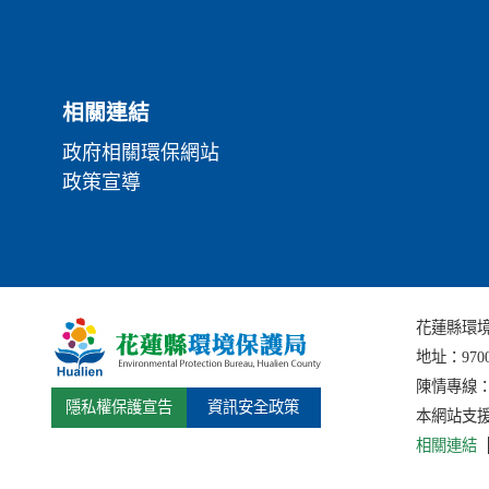
相關連結
政府相關環保網站
政策宣導
花蓮縣環境保護局
地址：
97
陳情專線：(0
隱私權保護宣告
資訊安全政策
本網站支援I
相關連結