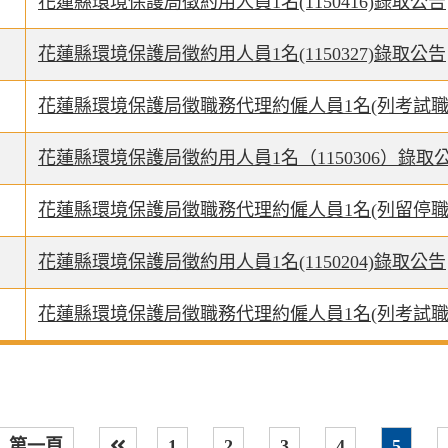
花蓮縣環境保護局徵約用人員1名(1150416)錄取公告
花蓮縣環境保護局徵約用人員1名(1150327)錄取公告
花蓮縣環境保護局徵職務代理約僱人員1名(列考試職代1
花蓮縣環境保護局徵約用人員1名（1150306）錄取
花蓮縣環境保護局徵職務代理約僱人員1名(列留停職代1
花蓮縣環境保護局徵約用人員1名(1150204)錄取公告
花蓮縣環境保護局徵職務代理約僱人員1名(列考試職代1
第一頁
1
2
3
4
5