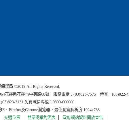
 ©2019 All Rights Reserved.
0064花蓮縣
花蓮市中美路68號 服務電話：(03)823-7575 傳真：(03)822-4
3)823-3131 免費陳情專線：0800-066666
E、Firefox及Chrome瀏覽器，最佳瀏覽解析度 1024x768
交通位置
雙語詞彙對照表
政府網站資料開放宣告