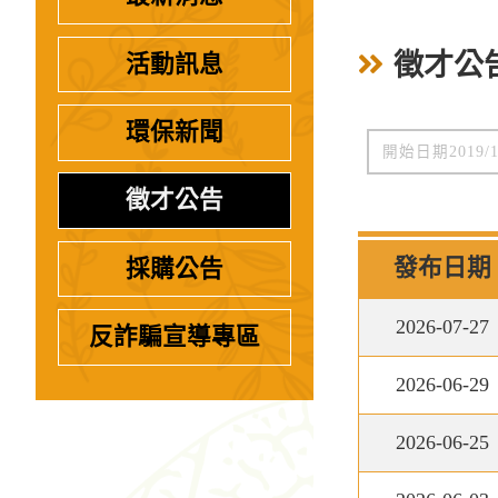
徵才公
活動訊息
環保新聞
徵才公告
發布日期
採購公告
2026-07-27
反詐騙宣導專區
2026-06-29
2026-06-25