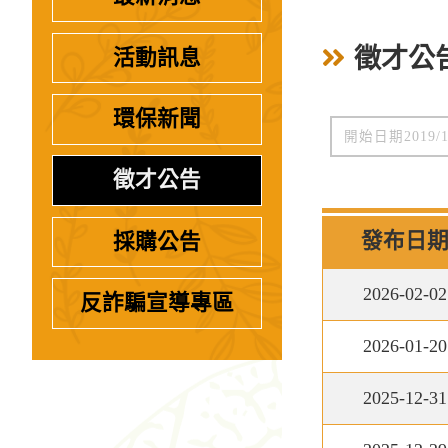
徵才公
活動訊息
環保新聞
徵才公告
發布日
採購公告
2026-02-02
反詐騙宣導專區
2026-01-20
2025-12-31