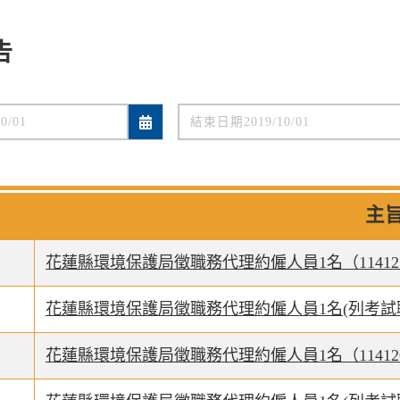
告
期
主
花蓮縣環境保護局徵職務代理約僱人員1名（11412
花蓮縣環境保護局徵職務代理約僱人員1名(列考試職代1
花蓮縣環境保護局徵職務代理約僱人員1名（11412