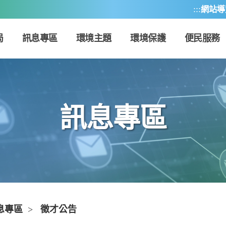
:::
網站導
局
訊息專區
環境主題
環境保護
便民服務
訊息專區
息專區
>
徵才公告