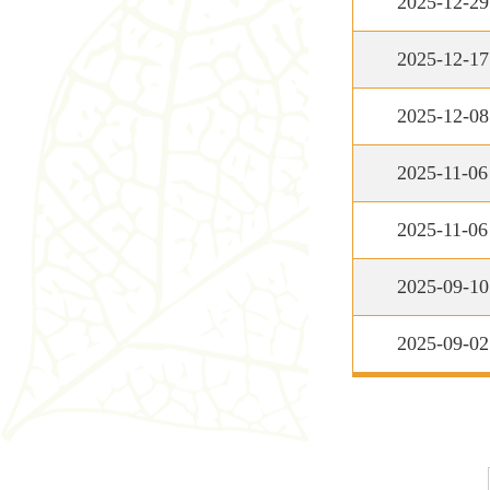
2025-12-29
2025-12-17
2025-12-08
2025-11-06
2025-11-06
2025-09-10
2025-09-02