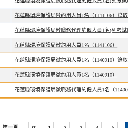
花蓮縣環境保護局徵職務代理約僱人員1名(列考試職代1
花蓮縣環境保護局徵約用人員1名（1141106）錄
花蓮縣環境保護局徵職務代理約僱人員1名(列考試職代1
花蓮縣環境保護局徵約用人員1名（1141106）
花蓮縣環境保護局徵約用人員1名（1140910）錄
花蓮縣環境保護局徵約用人員1名（1140910）
花蓮縣環境保護局徵職務代理約僱人員1名（11400
第一頁
1
2
3
4
5