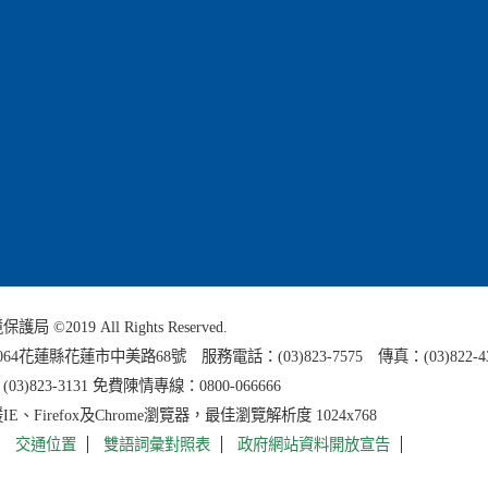
 ©2019 All Rights Reserved.
0064花蓮縣
花蓮市中美路68號 服務電話：(03)823-7575 傳真：(03)822-4
3)823-3131 免費陳情專線：0800-066666
E、Firefox及Chrome瀏覽器，最佳瀏覽解析度 1024x768
交通位置
雙語詞彙對照表
政府網站資料開放宣告