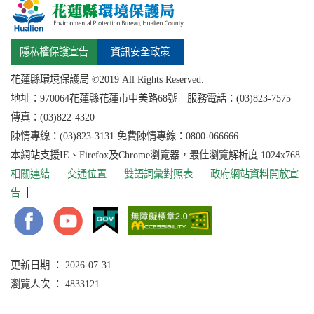
隱私權保護宣告
資訊安全政策
花蓮縣環境保護局 ©2019 All Rights Reserved.
地址：
970064花蓮縣
花蓮市中美路68號 服務電話：(03)823-7575
傳真：(03)822-4320
陳情專線：(03)823-3131 免費陳情專線：0800-066666
本網站支援IE、Firefox及Chrome瀏覽器，最佳瀏覽解析度 1024x768
相關連結
交通位置
雙語詞彙對照表
政府網站資料開放宣
告
更新日期 ： 2026-07-31
瀏覽人次 ： 4833121