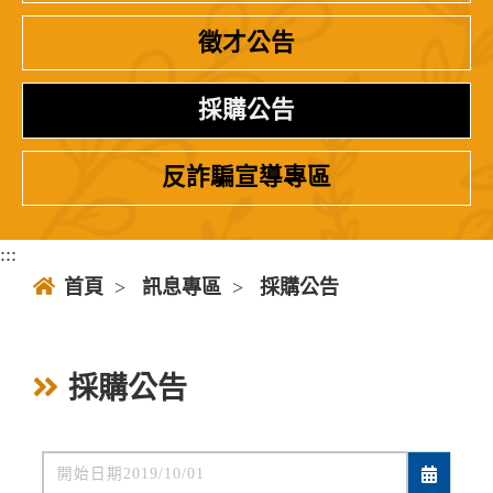
徵才公告
採購公告
反詐騙宣導專區
:::
首頁
>
訊息專區
>
採購公告
採購公告