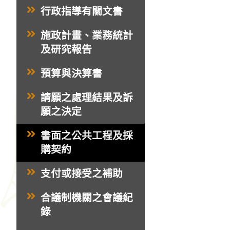
行政指導有關文書
施政計畫、業務統計
及研究報告
預算與決算書
請願之處理結果及訴
願之決定
書面之公共工程及採
購契約
支付或接受之補助
合議制機關之會議紀
錄