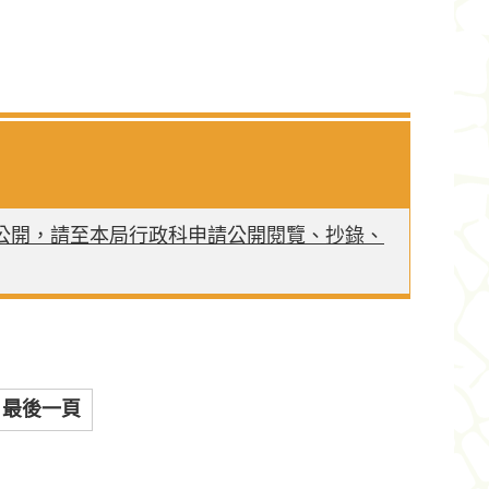
公開，請至本局行政科申請公開閱覽、抄錄、
最後一頁