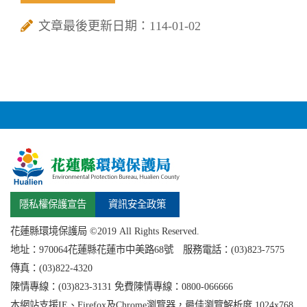
文章最後更新日期：114-01-02
隱私權保護宣告
資訊安全政策
花蓮縣環境保護局 ©2019 All Rights Reserved.
地址：
970064花蓮縣
花蓮市中美路68號 服務電話：(03)823-7575
傳真：(03)822-4320
陳情專線：(03)823-3131 免費陳情專線：0800-066666
本網站支援IE、Firefox及Chrome瀏覽器，最佳瀏覽解析度 1024x768