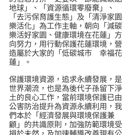
地球」、「資源循環零廢棄」、
「去污保育護生態」及「清淨家園
樂活化」為工作主軸，朝向「減碳
樂活好家園、健康環境在花蓮」方
向努力，用行動保護花蓮環境，營
造屬於大家的「低碳城市 幸福花
蓮」。
保護環境資源，追求永續發展，是
世界潮流，也是為後代子孫留下淨
土的良心工作，當前環境保護已由
公害防治提升為資源永續利用，我
們本於「經濟發展與環境保護兼
顧」的共識原則，加強防範環境受
損於未然，及加速輔導改善現有公