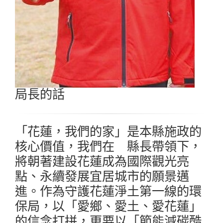
局長的話
「花蓮，我們的家」是本縣施政的
核心價值，我們在 縣長帶領下，
將朝著建設花蓮成為國際觀光亮
點、永續發展宜居城市的願景邁
進。作為守護花蓮淨土第一線的環
保局，以「愛鄉、愛土、愛花蓮」
的信念打拼，更要以「節能減碳酷