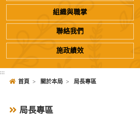
組織與職掌
聯絡我們
施政績效
:::
首頁
>
關於本局
>
局長專區
局長專區