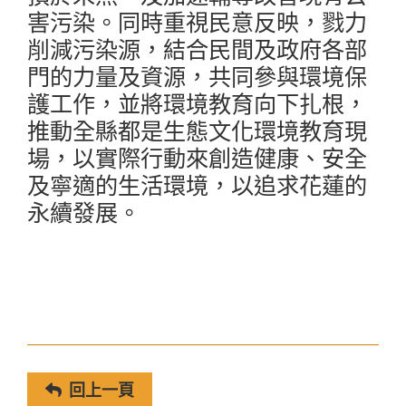
害污染。同時重視民意反映，戮力
削減污染源，結合民間及政府各部
門的力量及資源，共同參與環境保
護工作，並將環境教育向下扎根，
推動全縣都是生態文化環境教育現
場，以實際行動來創造健康、安全
及寧適的生活環境，以追求花蓮的
永續發展。
回上一頁