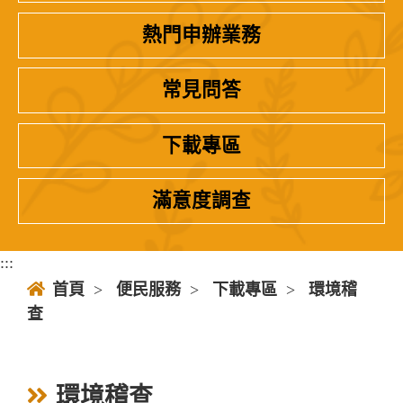
熱門申辦業務
常見問答
下載專區
滿意度調查
:::
首頁
>
便民服務
>
下載專區
>
環境稽
查
環境稽查