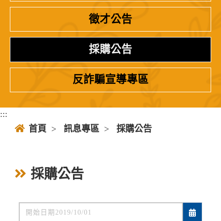
徵才公告
採購公告
反詐騙宣導專區
:::
首頁
>
訊息專區
>
採購公告
採購公告