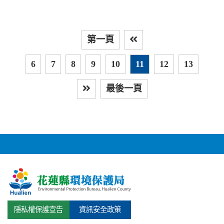
第一頁
上
6
7
8
9
10
11
12
13
最後一頁
下一頁
隱私權保護宣告
資訊安全政策