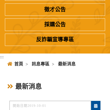
徵才公告
採購公告
反詐騙宣導專區
:::
首頁
>
訊息專區
>
最新消息
最新消息