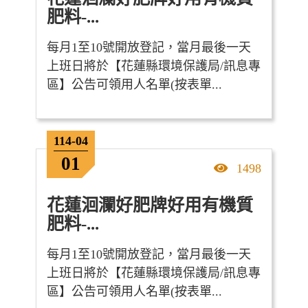
肥料-...
每月1至10號開放登記，當月最後一天
上班日將於【花蓮縣環境保護局/訊息專
區】公告可領用人名單(按表單...
114-04
01
點擊率
1498
花蓮洄瀾好肥牌好用有機質
肥料-...
每月1至10號開放登記，當月最後一天
上班日將於【花蓮縣環境保護局/訊息專
區】公告可領用人名單(按表單...