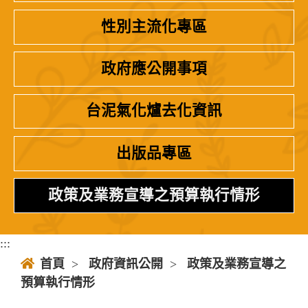
性別主流化專區
政府應公開事項
台泥氣化爐去化資訊
出版品專區
政策及業務宣導之預算執行情形
:::
首頁
>
政府資訊公開
>
政策及業務宣導之
預算執行情形