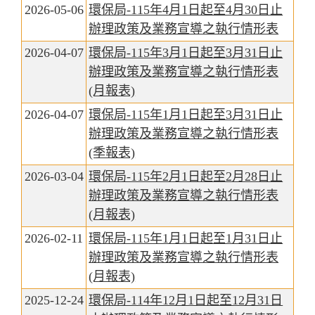
2026-05-06
環保局-115年4月1日起至4月30日止
辦理政策及業務宣導之執行情形表
2026-04-07
環保局-115年3月1日起至3月31日止
辦理政策及業務宣導之執行情形表
(月報表)
2026-04-07
環保局-115年1月1日起至3月31日止
辦理政策及業務宣導之執行情形表
(季報表)
2026-03-04
環保局-115年2月1日起至2月28日止
辦理政策及業務宣導之執行情形表
(月報表)
2026-02-11
環保局-115年1月1日起至1月31日止
辦理政策及業務宣導之執行情形表
(月報表)
2025-12-24
環保局-114年12月1日起至12月31日