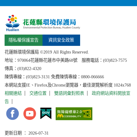
隱私權保護宣告
資訊安全政策
花蓮縣環境保護局 ©2019 All Rights Reserved.
地址：
970064花蓮縣
花蓮市中美路68號 服務電話：(03)823-7575
傳真：(03)822-4320
陳情專線：(03)823-3131 免費陳情專線：0800-066666
本網站支援IE、Firefox及Chrome瀏覽器，最佳瀏覽解析度 1024x768
相關連結
交通位置
雙語詞彙對照表
政府網站資料開放宣
告
更新日期 ： 2026-07-31