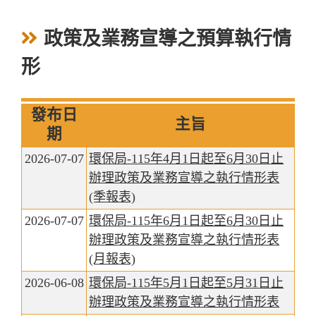
政策及業務宣導之預算執行情
形
發布日
主旨
期
2026-07-07
環保局-115年4月1日起至6月30日止
辦理政策及業務宣導之執行情形表
(季報表)
2026-07-07
環保局-115年6月1日起至6月30日止
辦理政策及業務宣導之執行情形表
(月報表)
2026-06-08
環保局-115年5月1日起至5月31日止
辦理政策及業務宣導之執行情形表