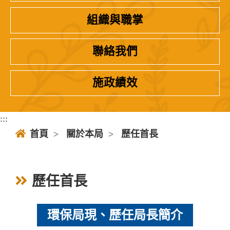
組織與職掌
聯絡我們
施政績效
:::
首頁
>
關於本局
>
歷任首長
歷任首長
環保局現、歷任局長簡介