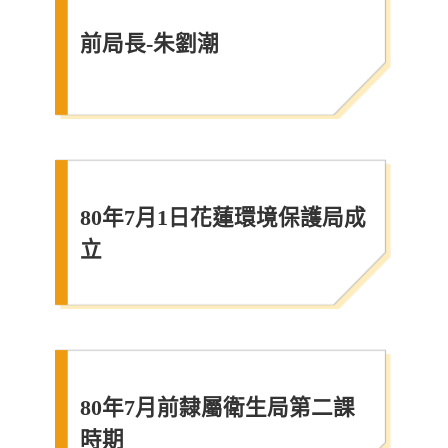
前局長-朱劉潮
80年7月1日花蓮環境保護局成
立
80年7月前隸屬衛生局第二課
時期