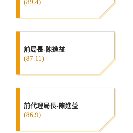
(89.4)
前局長-陳進益
(87.11)
前代理局長-陳進益
(86.9)