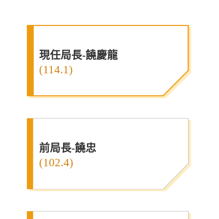
現任局長-饒慶龍
(114.1)
前局長-饒忠
(102.4)