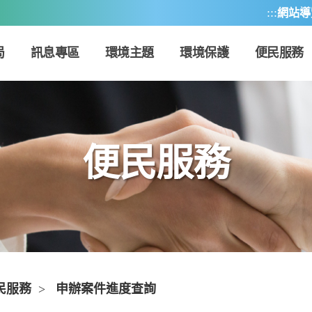
:::
網站導
局
訊息專區
環境主題
環境保護
便民服務
便民服務
民服務
>
申辦案件進度查詢