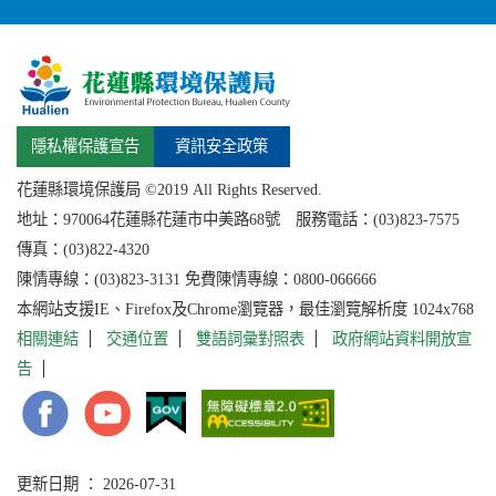
隱私權保護宣告
資訊安全政策
花蓮縣環境保護局 ©2019 All Rights Reserved.
地址：
970064花蓮縣
花蓮市中美路68號 服務電話：(03)823-7575
傳真：(03)822-4320
陳情專線：(03)823-3131 免費陳情專線：0800-066666
本網站支援IE、Firefox及Chrome瀏覽器，最佳瀏覽解析度 1024x768
相關連結
交通位置
雙語詞彙對照表
政府網站資料開放宣
告
更新日期 ： 2026-07-31