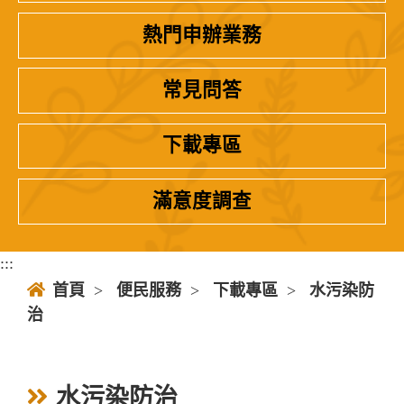
熱門申辦業務
常見問答
下載專區
滿意度調查
:::
首頁
>
便民服務
>
下載專區
>
水污染防
治
水污染防治